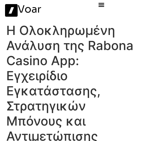
Voar
Η Ολοκληρωμένη
Ανάλυση της Rabona
Casino App:
Εγχειρίδιο
Εγκατάστασης,
Στρατηγικών
Μπόνους και
Αντιμετώπισης