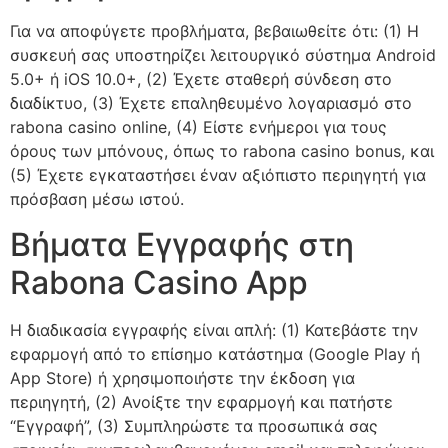
Για να αποφύγετε προβλήματα, βεβαιωθείτε ότι: (1) Η
συσκευή σας υποστηρίζει λειτουργικό σύστημα Android
5.0+ ή iOS 10.0+, (2) Έχετε σταθερή σύνδεση στο
διαδίκτυο, (3) Έχετε επαληθευμένο λογαριασμό στο
rabona casino online, (4) Είστε ενήμεροι για τους
όρους των μπόνους, όπως το rabona casino bonus, και
(5) Έχετε εγκαταστήσει έναν αξιόπιστο περιηγητή για
πρόσβαση μέσω ιστού.
Βήματα Εγγραφής στη
Rabona Casino App
Η διαδικασία εγγραφής είναι απλή: (1) Κατεβάστε την
εφαρμογή από το επίσημο κατάστημα (Google Play ή
App Store) ή χρησιμοποιήστε την έκδοση για
περιηγητή, (2) Ανοίξτε την εφαρμογή και πατήστε
“Εγγραφή”, (3) Συμπληρώστε τα προσωπικά σας