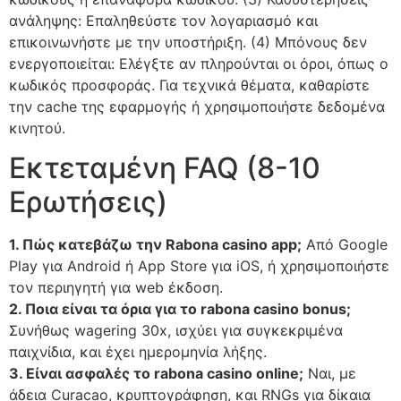
ανάληψης: Επαληθεύστε τον λογαριασμό και
επικοινωνήστε με την υποστήριξη. (4) Μπόνους δεν
ενεργοποιείται: Ελέγξτε αν πληρούνται οι όροι, όπως ο
κωδικός προσφοράς. Για τεχνικά θέματα, καθαρίστε
την cache της εφαρμογής ή χρησιμοποιήστε δεδομένα
κινητού.
Εκτεταμένη FAQ (8-10
Ερωτήσεις)
1. Πώς κατεβάζω την Rabona casino app;
Από Google
Play για Android ή App Store για iOS, ή χρησιμοποιήστε
τον περιηγητή για web έκδοση.
2. Ποια είναι τα όρια για το rabona casino bonus;
Συνήθως wagering 30x, ισχύει για συγκεκριμένα
παιχνίδια, και έχει ημερομηνία λήξης.
3. Είναι ασφαλές το rabona casino online;
Ναι, με
άδεια Curacao, κρυπτογράφηση, και RNGs για δίκαια