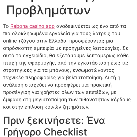
Προβλημάτων
Το
Rabona casino app
αναδεικνύεται ως ένα από τα
πιο ολοκληρωμένα εργαλεία για τους λάτρεις του
online τζόγου στην Ελλάδα, προσφέροντας μια
απρόσκοπτη εμπειρία με προηγμένες λειτουργίες. Σε
αυτό το εγχειρίδιο, θα εξετάσουμε λεπτομερώς κάθε
πτυχή της εφαρμογής, από την εγκατάσταση έως τις
στρατηγικές για τα μπόνους, ενσωματώνοντας
τεχνικές πληροφορίες για βελτιστοποίηση. Αυτή η
ανάλυση στοχεύει να προσφέρει μια πρακτική
προσέγγιση για χρήστες όλων των επιπέδων, με
έμφαση στη μεγιστοποίηση των πιθανοτήτων κέρδους
και στην επίλυση κοινών ζητημάτων.
Πριν ξεκινήσετε: Ένα
Γρήγορο Checklist