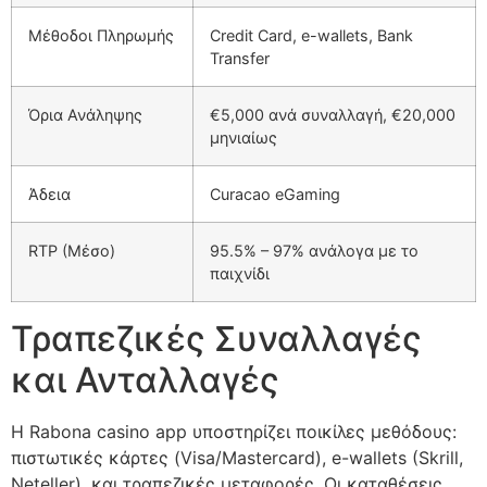
Μέθοδοι Πληρωμής
Credit Card, e-wallets, Bank
Transfer
Όρια Ανάληψης
€5,000 ανά συναλλαγή, €20,000
μηνιαίως
Άδεια
Curacao eGaming
RTP (Μέσο)
95.5% – 97% ανάλογα με το
παιχνίδι
Τραπεζικές Συναλλαγές
και Ανταλλαγές
Η Rabona casino app υποστηρίζει ποικίλες μεθόδους:
πιστωτικές κάρτες (Visa/Mastercard), e-wallets (Skrill,
Neteller), και τραπεζικές μεταφορές. Οι καταθέσεις