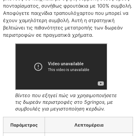
πονταρίσματος, συνήθως φρουτάκια με 100% συμβολή.
Αποφύγετε παιχνίδια τραπουλόχαρτου που μπορεί να
έχουν χαμηλότερη συμβολή. Αυτή η στρατηγική
βελτιώνει τις πιθανότητες μετατροπής των δωρεάν
περιστροφών σε πραγματικά χρήματα.
Βίντεο που εξηγεί πώς να χρησιμοποιήσετε
τις δωρεάν περιστροφές στο 5gringos, με
συμβουλές για μεγιστοποίηση κερδών.
Παράμετρος
Λεπτομέρεια