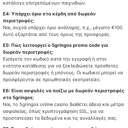
κατάλογο επιτρεπόμενων παιχνιδιών.
Ε4: Υπάρχει όριο στα κέρδη από δωρεάν
περιστροφές;
Ναι, συχνά υπάρχει όριο ανάληψης, π.χ., μέγιστο €100.
Αυτό εξαρτάται από τους όρους της προσφοράς.
Ε5: Πώς λειτουργεί ο 5gringos promo code για
δωρεάν περιστροφές;
Εισάγετε τον κωδικό κατά την εγγραφή ή στην
ενότητα κατάθεσης για να ξεκλειδώσετε πρόσθετες
δωρεάν περιστροφές ή μπόνους. Οι κωδικοί μπορεί να
προσφέρονται σε προωθητικές εκστρατείες.
Ε6: Είναι ασφαλές να παίζω με δωρεάν περιστροφές
στο 5gringos;
Ναι, το 5gringos online casino διαθέτει άδεια και μέτρα
ασφαλείας, όπως κρυπτογράφηση SSL, για να
προστατεύσει τα δεδομένα και τις συναλλαγές σας.