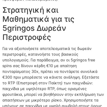
Στρατηγική και
Μαθηματικά για τις
5gringos Δωρεάν
Περιστροφές
Για να αξιοποιήσετε αποτελεσματικά τις δωρεάν
περιστροφές, κατανοήστε τους βασικούς
υπολογισμούς. Για παράδειγμα, αν οι 5gringos free
spins σας δίνουν κέρδη €10 με απαίτηση
πονταρίσματος 30x, πρέπει να ποντάρετε συνολικά
€300 πριν μπορέσετε να κάνετε ανάληψη. Εξετάστε
το RTP (Επιστροφή στον Παίκτη) των παιχνιδιών:
παιχνίδια με υψηλότερο RTP, όπως ορισμένες
φρουτάκια, μπορεί να βοηθήσουν στην εκπλήρωση των
απαιτήσεων με μικρότερο ρίσκο. Χρησιμοποιήστε τα
μπόνους σε παιχνίδια με υψηλή συμβολή στους όρους