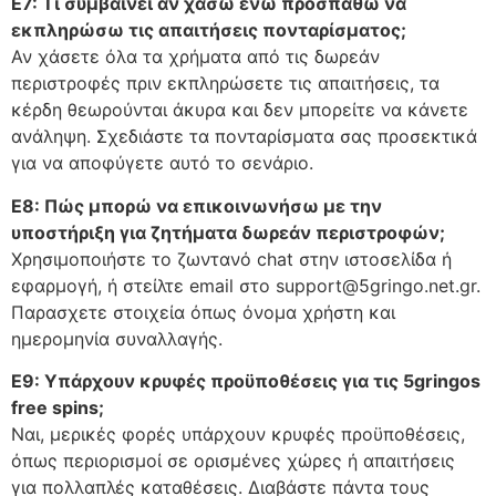
Ε7: Τι συμβαίνει αν χάσω ενώ προσπαθώ να
εκπληρώσω τις απαιτήσεις πονταρίσματος;
Αν χάσετε όλα τα χρήματα από τις δωρεάν
περιστροφές πριν εκπληρώσετε τις απαιτήσεις, τα
κέρδη θεωρούνται άκυρα και δεν μπορείτε να κάνετε
ανάληψη. Σχεδιάστε τα πονταρίσματα σας προσεκτικά
για να αποφύγετε αυτό το σενάριο.
Ε8: Πώς μπορώ να επικοινωνήσω με την
υποστήριξη για ζητήματα δωρεάν περιστροφών;
Χρησιμοποιήστε το ζωντανό chat στην ιστοσελίδα ή
εφαρμογή, ή στείλτε email στο support@5gringo.net.gr.
Παρασχετε στοιχεία όπως όνομα χρήστη και
ημερομηνία συναλλαγής.
Ε9: Υπάρχουν κρυφές προϋποθέσεις για τις 5gringos
free spins;
Ναι, μερικές φορές υπάρχουν κρυφές προϋποθέσεις,
όπως περιορισμοί σε ορισμένες χώρες ή απαιτήσεις
για πολλαπλές καταθέσεις. Διαβάστε πάντα τους