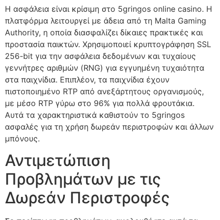
Η ασφάλεια είναι κρίσιμη στο 5gringos online casino. Η
πλατφόρμα λειτουργεί με άδεια από τη Malta Gaming
Authority, η οποία διασφαλίζει δίκαιες πρακτικές και
προστασία παικτών. Χρησιμοποιεί κρυπτογράφηση SSL
256-bit για την ασφάλεια δεδομένων και τυχαίους
γεννήτρες αριθμών (RNG) για εγγυημένη τυχαιότητα
στα παιχνίδια. Επιπλέον, τα παιχνίδια έχουν
πιστοποιημένο RTP από ανεξάρτητους οργανισμούς,
με μέσο RTP γύρω στο 96% για πολλά φρουτάκια.
Αυτά τα χαρακτηριστικά καθιστούν το 5gringos
ασφαλές για τη χρήση δωρεάν περιστροφών και άλλων
μπόνους.
Αντιμετώπιση
Προβλημάτων με τις
Δωρεάν Περιστροφές