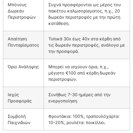
Μπόνους
Συχνά προσφέρονται ως μέρος του
Δωρεάν
πακέτου καλωσορίσματος, π.χ., 20
Περιστροφών
δωρεάν περιστροφές με την πρώτη
κατάθεση.
Απαίτηση
Τυπικά 30x έως 40x στα κέρδη από
Πονταρίσματος
τις δωρεάν περιστροφές, ανάλογα με
την προσφορά.
Όριο Ανάληψης
Μπορεί να ισχύουν όρια, π.χ.,
μέγιστο €100 από κέρδη δωρεάν
περιστροφών.
Ισχύς
Συνήθως 7-30 ημέρες από την
Προσφοράς
ενεργοποίηση.
Συμβολή
Φρουτάκια: 100%, τραπουλόχαρτα:
Παιχνιδιών
10-20%, ρουλέτα: ποικίλλει.