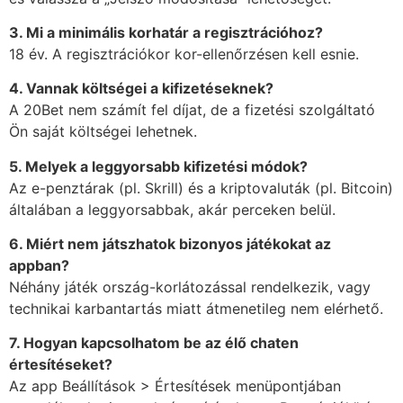
3. Mi a minimális korhatár a regisztrációhoz?
18 év. A regisztrációkor kor-ellenőrzésen kell esnie.
4. Vannak költségei a kifizetéseknek?
A 20Bet nem számít fel díjat, de a fizetési szolgáltató
Ön saját költségei lehetnek.
5. Melyek a leggyorsabb kifizetési módok?
Az e-penztárak (pl. Skrill) és a kriptovaluták (pl. Bitcoin)
általában a leggyorsabbak, akár perceken belül.
6. Miért nem játszhatok bizonyos játékokat az
appban?
Néhány játék ország-korlátozással rendelkezik, vagy
technikai karbantartás miatt átmenetileg nem elérhető.
7. Hogyan kapcsolhatom be az élő chaten
értesítéseket?
Az app Beállítások > Értesítések menüpontjában