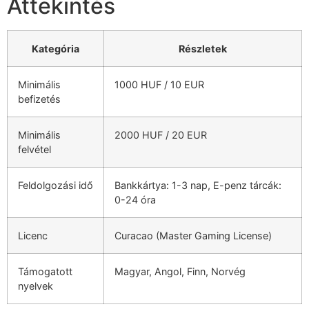
Áttekintés
Kategória
Részletek
Minimális
1000 HUF / 10 EUR
befizetés
Minimális
2000 HUF / 20 EUR
felvétel
Feldolgozási idő
Bankkártya: 1-3 nap, E-penz tárcák:
0-24 óra
Licenc
Curacao (Master Gaming License)
Támogatott
Magyar, Angol, Finn, Norvég
nyelvek