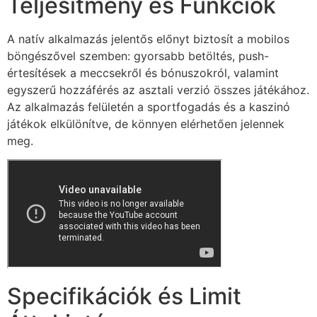
Teljesítmény és Funkciók
A natív alkalmazás jelentős előnyt biztosít a mobilos
böngészővel szemben: gyorsabb betöltés, push-
értesítések a meccsekről és bónuszokról, valamint
egyszerű hozzáférés az asztali verzió összes játékához.
Az alkalmazás felületén a sportfogadás és a kaszinó
játékok elkülönítve, de könnyen elérhetően jelennek
meg.
Specifikációk és Limit