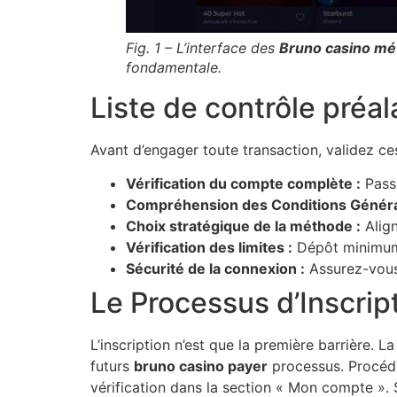
Fig. 1 – L’interface des
Bruno casino m
fondamentale.
Liste de contrôle préal
Avant d’engager toute transaction, validez ces
Vérification du compte complète :
Passe
Compréhension des Conditions Généra
Choix stratégique de la méthode :
Align
Vérification des limites :
Dépôt minimum,
Sécurité de la connexion :
Assurez-vous 
Le Processus d’Inscript
L’inscription n’est que la première barrière. L
futurs
bruno casino payer
processus. Procédez
vérification dans la section « Mon compte ». 