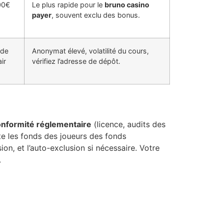
00€
Le plus rapide pour le
bruno casino
payer
, souvent exclu des bonus.
 de
Anonymat élevé, volatilité du cours,
ir
vérifiez l’adresse de dépôt.
nformité réglementaire
(licence, audits des
e les fonds des joueurs des fonds
ion, et l’auto-exclusion si nécessaire. Votre
.