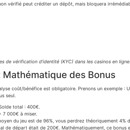
n vérifié peut créditer un dépôt, mais bloquera irrémédiabl
s de vérification d’identité (KYC) dans les casinos en ligne
et Mathématique des Bonus
alyse coût/bénéfice est obligatoire. Prenons un exemple :
us seul.
olde total : 400€.
 7 000€ à miser.
moyen du jeu est de 96%, vous perdrez théoriquement 4% de
tal de départ était de 200€. Mathématiquement, ce bonus e