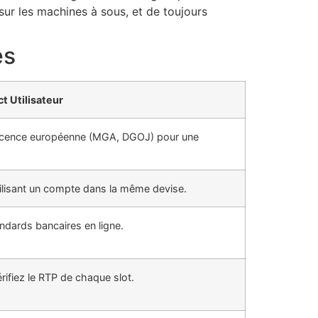
ur les machines à sous, et de toujours
es
t Utilisateur
e licence européenne (MGA, DGOJ) pour une
tilisant un compte dans la même devise.
andards bancaires en ligne.
érifiez le RTP de chaque slot.