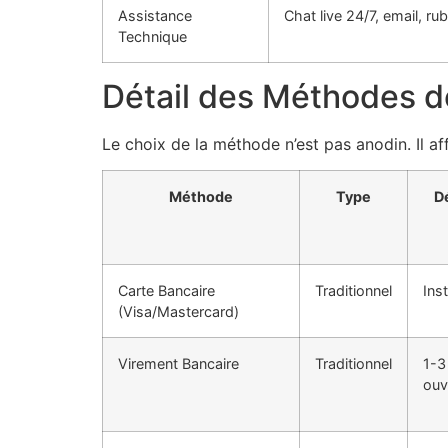
Assistance
Chat live 24/7, email, r
Technique
Détail des Méthodes de
Le choix de la méthode n’est pas anodin. Il aff
Méthode
Type
D
Carte Bancaire
Traditionnel
Ins
(Visa/Mastercard)
Virement Bancaire
Traditionnel
1-3
ouv