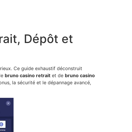
ait, Dépôt et
rieux. Ce guide exhaustif déconstruit
de
bruno casino retrait
et de
bruno casino
onus, la sécurité et le dépannage avancé,