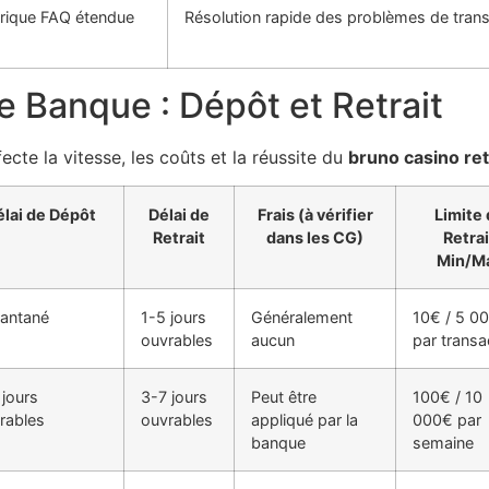
ubrique FAQ étendue
Résolution rapide des problèmes de trans
 Banque : Dépôt et Retrait
ecte la vitesse, les coûts et la réussite du
bruno casino ret
élai de Dépôt
Délai de
Frais (à vérifier
Limite
Retrait
dans les CG)
Retrai
Min/M
tantané
1-5 jours
Généralement
10€ / 5 0
ouvrables
aucun
par transa
 jours
3-7 jours
Peut être
100€ / 10
rables
ouvrables
appliqué par la
000€ par
banque
semaine