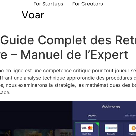
For Startups
For Creators
Voar
 Guide Complet des Retr
re – Manuel de l’Expert
o en ligne est une compétence critique pour tout joueur sé
ffrant une analyse technique approfondie des procédures 
es, nous examinerons la stratégie, les mathématiques des b
cace.