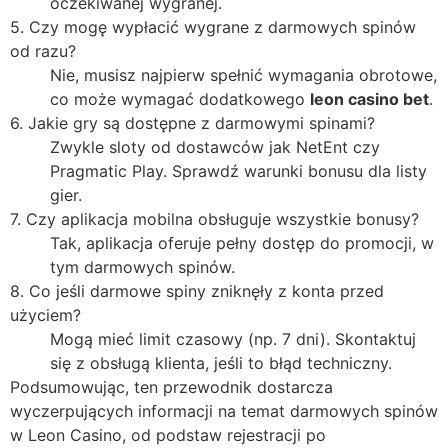
oczekiwanej wygranej.
5. Czy mogę wypłacić wygrane z darmowych spinów
od razu?
Nie, musisz najpierw spełnić wymagania obrotowe,
co może wymagać dodatkowego
leon casino bet
.
6. Jakie gry są dostępne z darmowymi spinami?
Zwykle sloty od dostawców jak NetEnt czy
Pragmatic Play. Sprawdź warunki bonusu dla listy
gier.
7. Czy aplikacja mobilna obsługuje wszystkie bonusy?
Tak, aplikacja oferuje pełny dostęp do promocji, w
tym darmowych spinów.
8. Co jeśli darmowe spiny zniknęły z konta przed
użyciem?
Mogą mieć limit czasowy (np. 7 dni). Skontaktuj
się z obsługą klienta, jeśli to błąd techniczny.
Podsumowując, ten przewodnik dostarcza
wyczerpujących informacji na temat darmowych spinów
w Leon Casino, od podstaw rejestracji po