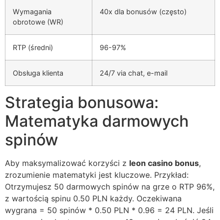
Wymagania
40x dla bonusów (często)
obrotowe (WR)
RTP (średni)
96-97%
Obsługa klienta
24/7 via chat, e-mail
Strategia bonusowa:
Matematyka darmowych
spinów
Aby maksymalizować korzyści z
leon casino bonus
,
zrozumienie matematyki jest kluczowe. Przykład:
Otrzymujesz 50 darmowych spinów na grze o RTP 96%,
z wartością spinu 0.50 PLN każdy. Oczekiwana
wygrana = 50 spinów * 0.50 PLN * 0.96 = 24 PLN. Jeśli