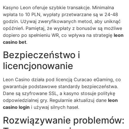
Kasyno Leon oferuje szybkie transakcje. Minimalna
wpłata to 10 PLN, wypłaty przetwarzane są w 24-48
godzin. Używaj zweryfikowanych metod, aby uniknąć
opóźnień. Pamiętaj, że wypłaty z bonusów są możliwe
dopiero po spełnieniu WR, co wpływa na strategię
leon
casino bet
.
Bezpieczeństwo i
licencjonowanie
Leon Casino działa pod licencją Curacao eGaming, co
gwarantuje podstawowe standardy bezpieczeństwa.
Dane są szyfrowane SSL, a kasyno stosuje politykę
odpowiedzialnej gry. Regularnie aktualizuj dane
leon
casino login
i używaj silnych haseł.
Rozwiązywanie problemów: