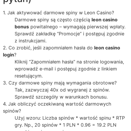
1. Jak aktywować darmowe spiny w Leon Casino?
Darmowe spiny są często częścią
leon casino
bonus
powitalnego – wymagają pierwszej wpłaty.
Sprawdź zakładkę “Promocje” i postępuj zgodnie
z instrukcjami.
2. Co zrobić, jeśli zapomniałem hasła do
leon casino
login
?
Kliknij “Zapomniałem hasła” na stronie logowania,
wprowadź e-mail i postępuj zgodnie z linkiem
resetującym.
3. Czy darmowe spiny mają wymagania obrotowe?
Tak, zazwyczaj 40x od wygranej z spinów.
Sprawdź szczegóły w warunkach bonusu.
4. Jak obliczyć oczekiwaną wartość darmowych
spinów?
Użyj wzoru: Liczba spinów * wartość spinu * RTP
gry. Np., 20 spinów * 1 PLN * 0.96 = 19.2 PLN