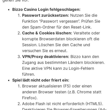
Bizzo Casino Login fehlgeschlagen:
Passwort zurücksetzen:
Nutzen Sie die
Funktion “Passwort vergessen”. Prüfen Sie
den Spam-Ordner für den Reset-Link.
Cache & Cookies löschen:
Veraltete oder
korrupte Browserdaten blockieren oft die
Session. Löschen Sie den Cache und
versuchen Sie es erneut.
VPN/Proxy deaktivieren:
Bizzo kann den
Zugang aus bestimmten Ländern blockieren.
Eine aktive VPN kann zu Login-Fehlern
führen.
Spiel lädt nicht oder friert ein:
Browser aktualisieren (F5) oder einen
anderen Browser testen (z.B. Chrome statt
Firefox).
Adobe Flash ist nicht erforderlich (HTML5).
Deaktivieren Sie Browser-Erweiterungen (Ad-