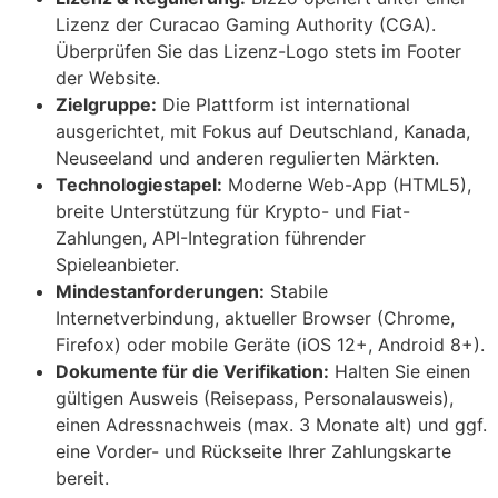
Lizenz der Curacao Gaming Authority (CGA).
Überprüfen Sie das Lizenz-Logo stets im Footer
der Website.
Zielgruppe:
Die Plattform ist international
ausgerichtet, mit Fokus auf Deutschland, Kanada,
Neuseeland und anderen regulierten Märkten.
Technologiestapel:
Moderne Web-App (HTML5),
breite Unterstützung für Krypto- und Fiat-
Zahlungen, API-Integration führender
Spieleanbieter.
Mindestanforderungen:
Stabile
Internetverbindung, aktueller Browser (Chrome,
Firefox) oder mobile Geräte (iOS 12+, Android 8+).
Dokumente für die Verifikation:
Halten Sie einen
gültigen Ausweis (Reisepass, Personalausweis),
einen Adressnachweis (max. 3 Monate alt) und ggf.
eine Vorder- und Rückseite Ihrer Zahlungskarte
bereit.