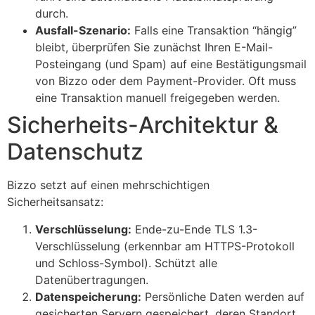
durch.
Ausfall-Szenario:
Falls eine Transaktion “hängig”
bleibt, überprüfen Sie zunächst Ihren E-Mail-
Posteingang (und Spam) auf eine Bestätigungsmail
von Bizzo oder dem Payment-Provider. Oft muss
eine Transaktion manuell freigegeben werden.
Sicherheits-Architektur &
Datenschutz
Bizzo setzt auf einen mehrschichtigen
Sicherheitsansatz:
Verschlüsselung:
Ende-zu-Ende TLS 1.3-
Verschlüsselung (erkennbar am HTTPS-Protokoll
und Schloss-Symbol). Schützt alle
Datenübertragungen.
Datenspeicherung:
Persönliche Daten werden auf
gesicherten Servern gespeichert, deren Standort