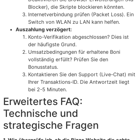
Blocker), die Skripte blockieren könnten.
Internetverbindung prüfen (Packet Loss). Ein
Switch von WLAN zu LAN kann helfen.
Auszahlung verzögert:
Konto-Verifikation abgeschlossen? Dies ist
der häufigste Grund.
Umsatzbedingungen für erhaltene Boni
vollständig erfüllt? Prüfen Sie den
Bonusstatus.
Kontaktieren Sie den Support (Live-Chat) mit
Ihrer Transaktions-ID. Die Antwortzeit liegt
bei 2-5 Minuten.
Erweitertes FAQ:
Technische und
strategische Fragen
1. Wie überprüfe ich, ob die Bizzo Website die echte