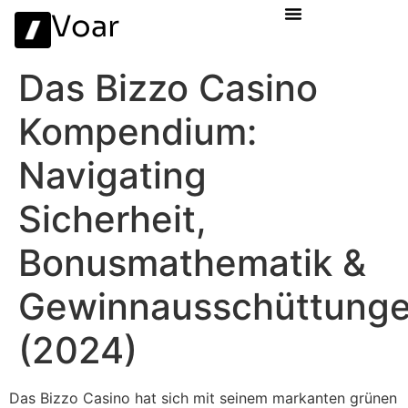
Voar
Das Bizzo Casino
Kompendium:
Navigating
Sicherheit,
Bonusmathematik &
Gewinnausschüttung
(2024)
Das Bizzo Casino hat sich mit seinem markanten grünen