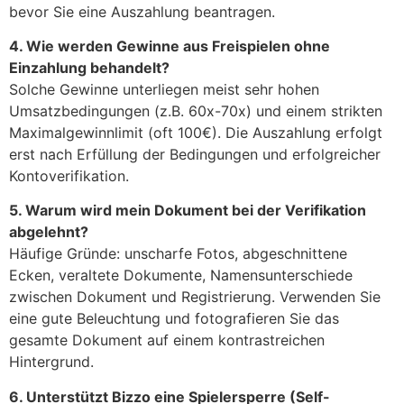
bevor Sie eine Auszahlung beantragen.
4. Wie werden Gewinne aus Freispielen ohne
Einzahlung behandelt?
Solche Gewinne unterliegen meist sehr hohen
Umsatzbedingungen (z.B. 60x-70x) und einem strikten
Maximalgewinnlimit (oft 100€). Die Auszahlung erfolgt
erst nach Erfüllung der Bedingungen und erfolgreicher
Kontoverifikation.
5. Warum wird mein Dokument bei der Verifikation
abgelehnt?
Häufige Gründe: unscharfe Fotos, abgeschnittene
Ecken, veraltete Dokumente, Namensunterschiede
zwischen Dokument und Registrierung. Verwenden Sie
eine gute Beleuchtung und fotografieren Sie das
gesamte Dokument auf einem kontrastreichen
Hintergrund.
6. Unterstützt Bizzo eine Spielersperre (Self-