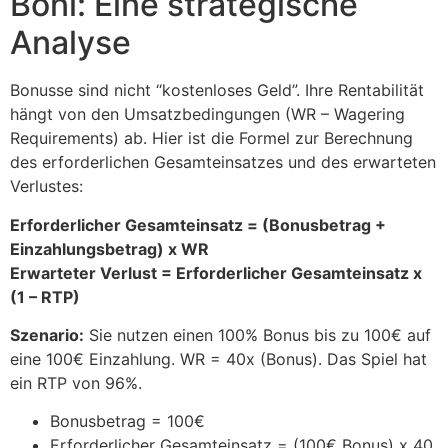
Boni: Eine strategische
Analyse
Bonusse sind nicht “kostenloses Geld”. Ihre Rentabilität
hängt von den Umsatzbedingungen (WR – Wagering
Requirements) ab. Hier ist die Formel zur Berechnung
des erforderlichen Gesamteinsatzes und des erwarteten
Verlustes:
Erforderlicher Gesamteinsatz = (Bonusbetrag +
Einzahlungsbetrag) x WR
Erwarteter Verlust = Erforderlicher Gesamteinsatz x
(1 – RTP)
Szenario:
Sie nutzen einen 100% Bonus bis zu 100€ auf
eine 100€ Einzahlung. WR = 40x (Bonus). Das Spiel hat
ein RTP von 96%.
Bonusbetrag = 100€
Erforderlicher Gesamteinsatz = (100€ Bonus) x 40