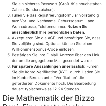
Sie ein sicheres Passwort (Groß-/Kleinbuchstaben,
Zahlen, Sonderzeichen).
Füllen Sie das Registrierungsformular vollständig
aus: Vor- und Nachname, Geburtsdatum, Land,
Wohnadresse, Telefonnummer.
Nutzen Sie
ausschließlich Ihre persönlichen Daten.
Akzeptieren Sie die AGB und bestätigen Sie, dass
Sie volljährig sind. Optional können Sie einen
Willkommensbonus-Code einlösen.
Bestätigen Sie Ihre E-Mail-Adresse über den Link,
der an die angegebene Mail gesendet wurde.
Für spätere Auszahlungen unerlässlich:
Führen
Sie die Konto-Verifikation (KYC) durch. Laden Sie
im Konto-Bereich unter “Verifikation” die
geforderten Dokumente hoch. Die Bearbeitung
dauert typischerweise 12-24 Stunden.
Die Mathematik der Bizzo