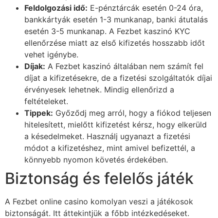
Feldolgozási idő:
E-pénztárcák esetén 0-24 óra,
bankkártyák esetén 1-3 munkanap, banki átutalás
esetén 3-5 munkanap. A Fezbet kaszinó KYC
ellenőrzése miatt az első kifizetés hosszabb időt
vehet igénybe.
Díjak:
A Fezbet kaszinó általában nem számít fel
díjat a kifizetésekre, de a fizetési szolgáltatók díjai
érvényesek lehetnek. Mindig ellenőrizd a
feltételeket.
Tippek:
Győződj meg arról, hogy a fiókod teljesen
hitelesített, mielőtt kifizetést kérsz, hogy elkerüld
a késedelmeket. Használj ugyanazt a fizetési
módot a kifizetéshez, mint amivel befizettél, a
könnyebb nyomon követés érdekében.
Biztonság és felelős játék
A Fezbet online casino komolyan veszi a játékosok
biztonságát. Itt áttekintjük a főbb intézkedéseket.