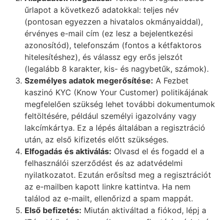
űrlapot a következő adatokkal: teljes név
(pontosan egyezzen a hivatalos okmányaiddal),
érvényes e-mail cím (ez lesz a bejelentkezési
azonosítód), telefonszám (fontos a kétfaktoros
hitelesítéshez), és válassz egy erős jelszót
(legalább 8 karakter, kis- és nagybetűk, számok).
Személyes adatok megerősítése:
A Fezbet
kaszinó KYC (Know Your Customer) politikájának
megfelelően szükség lehet további dokumentumok
feltöltésére, például személyi igazolvány vagy
lakcímkártya. Ez a lépés általában a regisztráció
után, az első kifizetés előtt szükséges.
Elfogadás és aktiválás:
Olvasd el és fogadd el a
felhasználói szerződést és az adatvédelmi
nyilatkozatot. Ezután erősítsd meg a regisztrációt
az e-mailben kapott linkre kattintva. Ha nem
találod az e-mailt, ellenőrizd a spam mappát.
Első befizetés:
Miután aktiváltad a fiókod, lépj a