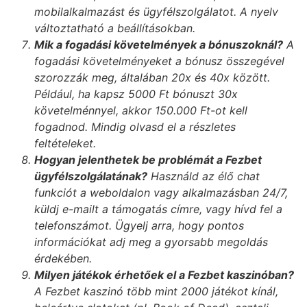
mobilalkalmazást és ügyfélszolgálatot. A nyelv
változtatható a beállításokban.
Mik a fogadási követelmények a bónuszoknál?
A
fogadási követelményeket a bónusz összegével
szorozzák meg, általában 20x és 40x között.
Például, ha kapsz 5000 Ft bónuszt 30x
követelménnyel, akkor 150.000 Ft-ot kell
fogadnod. Mindig olvasd el a részletes
feltételeket.
Hogyan jelenthetek be problémát a Fezbet
ügyfélszolgálatának?
Használd az élő chat
funkciót a weboldalon vagy alkalmazásban 24/7,
küldj e-mailt a támogatás címre, vagy hívd fel a
telefonszámot. Ügyelj arra, hogy pontos
információkat adj meg a gyorsabb megoldás
érdekében.
Milyen játékok érhetőek el a Fezbet kaszinóban?
A Fezbet kaszinó több mint 2000 játékot kínál,