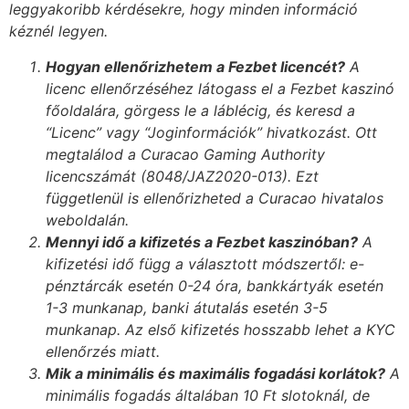
leggyakoribb kérdésekre, hogy minden információ
kéznél legyen.
Hogyan ellenőrizhetem a Fezbet licencét?
A
licenc ellenőrzéséhez látogass el a Fezbet kaszinó
főoldalára, görgess le a láblécig, és keresd a
“Licenc” vagy “Joginformációk” hivatkozást. Ott
megtalálod a Curacao Gaming Authority
licencszámát (8048/JAZ2020-013). Ezt
függetlenül is ellenőrizheted a Curacao hivatalos
weboldalán.
Mennyi idő a kifizetés a Fezbet kaszinóban?
A
kifizetési idő függ a választott módszertől: e-
pénztárcák esetén 0-24 óra, bankkártyák esetén
1-3 munkanap, banki átutalás esetén 3-5
munkanap. Az első kifizetés hosszabb lehet a KYC
ellenőrzés miatt.
Mik a minimális és maximális fogadási korlátok?
A
minimális fogadás általában 10 Ft slotoknál, de