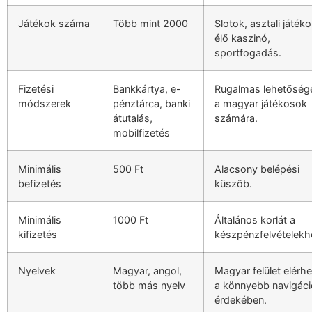
Játékok száma
Több mint 2000
Slotok, asztali játéko
élő kaszinó,
sportfogadás.
Fizetési
Bankkártya, e-
Rugalmas lehetőség
módszerek
pénztárca, banki
a magyar játékosok
átutalás,
számára.
mobilfizetés
Minimális
500 Ft
Alacsony belépési
befizetés
küszöb.
Minimális
1000 Ft
Általános korlát a
kifizetés
készpénzfelvételekh
Nyelvek
Magyar, angol,
Magyar felület elérh
több más nyelv
a könnyebb navigáci
érdekében.