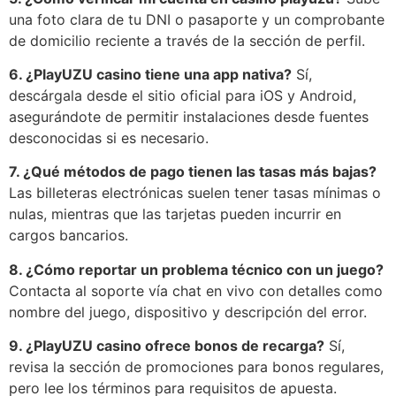
una foto clara de tu DNI o pasaporte y un comprobante
de domicilio reciente a través de la sección de perfil.
6. ¿PlayUZU casino tiene una app nativa?
Sí,
descárgala desde el sitio oficial para iOS y Android,
asegurándote de permitir instalaciones desde fuentes
desconocidas si es necesario.
7. ¿Qué métodos de pago tienen las tasas más bajas?
Las billeteras electrónicas suelen tener tasas mínimas o
nulas, mientras que las tarjetas pueden incurrir en
cargos bancarios.
8. ¿Cómo reportar un problema técnico con un juego?
Contacta al soporte vía chat en vivo con detalles como
nombre del juego, dispositivo y descripción del error.
9. ¿PlayUZU casino ofrece bonos de recarga?
Sí,
revisa la sección de promociones para bonos regulares,
pero lee los términos para requisitos de apuesta.