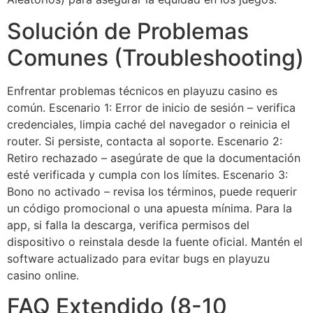
Solución de Problemas
Comunes (Troubleshooting)
Enfrentar problemas técnicos en playuzu casino es
común. Escenario 1: Error de inicio de sesión – verifica
credenciales, limpia caché del navegador o reinicia el
router. Si persiste, contacta al soporte. Escenario 2:
Retiro rechazado – asegúrate de que la documentación
esté verificada y cumpla con los límites. Escenario 3:
Bono no activado – revisa los términos, puede requerir
un código promocional o una apuesta mínima. Para la
app, si falla la descarga, verifica permisos del
dispositivo o reinstala desde la fuente oficial. Mantén el
software actualizado para evitar bugs en playuzu
casino online.
FAQ Extendido (8-10