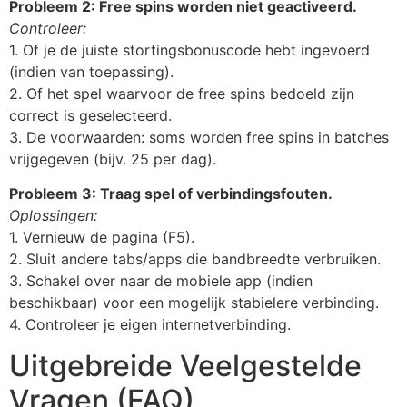
Probleem 2: Free spins worden niet geactiveerd.
Controleer:
1. Of je de juiste stortingsbonuscode hebt ingevoerd
(indien van toepassing).
2. Of het spel waarvoor de free spins bedoeld zijn
correct is geselecteerd.
3. De voorwaarden: soms worden free spins in batches
vrijgegeven (bijv. 25 per dag).
Probleem 3: Traag spel of verbindingsfouten.
Oplossingen:
1. Vernieuw de pagina (F5).
2. Sluit andere tabs/apps die bandbreedte verbruiken.
3. Schakel over naar de mobiele app (indien
beschikbaar) voor een mogelijk stabielere verbinding.
4. Controleer je eigen internetverbinding.
Uitgebreide Veelgestelde
Vragen (FAQ)