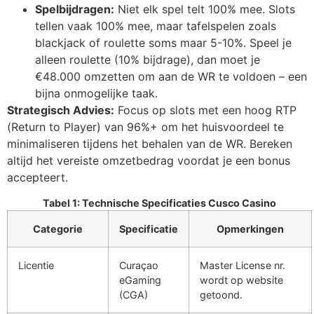
Spelbijdragen:
Niet elk spel telt 100% mee. Slots
tellen vaak 100% mee, maar tafelspelen zoals
blackjack of roulette soms maar 5-10%. Speel je
alleen roulette (10% bijdrage), dan moet je
€48.000 omzetten om aan de WR te voldoen – een
bijna onmogelijke taak.
Strategisch Advies:
Focus op slots met een hoog RTP
(Return to Player) van 96%+ om het huisvoordeel te
minimaliseren tijdens het behalen van de WR. Bereken
altijd het vereiste omzetbedrag voordat je een bonus
accepteert.
Tabel 1: Technische Specificaties Cusco Casino
Categorie
Specificatie
Opmerkingen
Licentie
Curaçao
Master License nr.
eGaming
wordt op website
(CGA)
getoond.