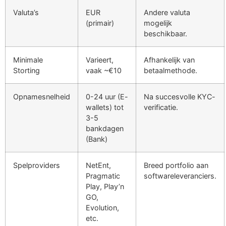
Valuta’s
EUR
Andere valuta
(primair)
mogelijk
beschikbaar.
Minimale
Varieert,
Afhankelijk van
Storting
vaak ~€10
betaalmethode.
Opnamesnelheid
0-24 uur (E-
Na succesvolle KYC-
wallets) tot
verificatie.
3-5
bankdagen
(Bank)
Spelproviders
NetEnt,
Breed portfolio aan
Pragmatic
softwareleveranciers.
Play, Play’n
GO,
Evolution,
etc.