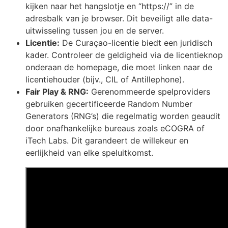
kijken naar het hangslotje en “https://” in de
adresbalk van je browser. Dit beveiligt alle data-
uitwisseling tussen jou en de server.
Licentie:
De Curaçao-licentie biedt een juridisch
kader. Controleer de geldigheid via de licentieknop
onderaan de homepage, die moet linken naar de
licentiehouder (bijv., CIL of Antillephone).
Fair Play & RNG:
Gerenommeerde spelproviders
gebruiken gecertificeerde Random Number
Generators (RNG’s) die regelmatig worden geaudit
door onafhankelijke bureaus zoals eCOGRA of
iTech Labs. Dit garandeert de willekeur en
eerlijkheid van elke speluitkomst.