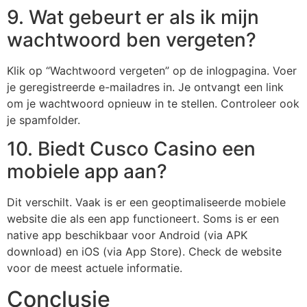
9. Wat gebeurt er als ik mijn
wachtwoord ben vergeten?
Klik op “Wachtwoord vergeten” op de inlogpagina. Voer
je geregistreerde e-mailadres in. Je ontvangt een link
om je wachtwoord opnieuw in te stellen. Controleer ook
je spamfolder.
10. Biedt Cusco Casino een
mobiele app aan?
Dit verschilt. Vaak is er een geoptimaliseerde mobiele
website die als een app functioneert. Soms is er een
native app beschikbaar voor Android (via APK
download) en iOS (via App Store). Check de website
voor de meest actuele informatie.
Conclusie