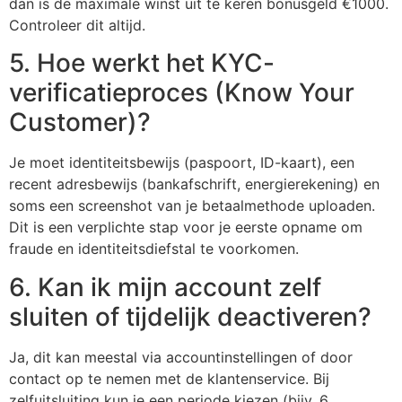
dan is de maximale winst uit te keren bonusgeld €1000.
Controleer dit altijd.
5. Hoe werkt het KYC-
verificatieproces (Know Your
Customer)?
Je moet identiteitsbewijs (paspoort, ID-kaart), een
recent adresbewijs (bankafschrift, energierekening) en
soms een screenshot van je betaalmethode uploaden.
Dit is een verplichte stap voor je eerste opname om
fraude en identiteitsdiefstal te voorkomen.
6. Kan ik mijn account zelf
sluiten of tijdelijk deactiveren?
Ja, dit kan meestal via accountinstellingen of door
contact op te nemen met de klantenservice. Bij
zelfuitsluiting kun je een periode kiezen (bijv. 6