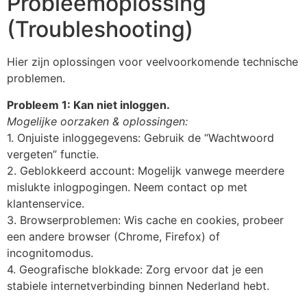
Probleemoplossing
(Troubleshooting)
Hier zijn oplossingen voor veelvoorkomende technische
problemen.
Probleem 1: Kan niet inloggen.
Mogelijke oorzaken & oplossingen:
1. Onjuiste inloggegevens: Gebruik de “Wachtwoord
vergeten” functie.
2. Geblokkeerd account: Mogelijk vanwege meerdere
mislukte inlogpogingen. Neem contact op met
klantenservice.
3. Browserproblemen: Wis cache en cookies, probeer
een andere browser (Chrome, Firefox) of
incognitomodus.
4. Geografische blokkade: Zorg ervoor dat je een
stabiele internetverbinding binnen Nederland hebt.