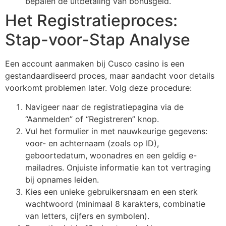
bepalen de uitbetaling van bonusgeld.
Het Registratieproces:
Stap-voor-Stap Analyse
Een account aanmaken bij Cusco casino is een
gestandaardiseerd proces, maar aandacht voor details
voorkomt problemen later. Volg deze procedure:
Navigeer naar de registratiepagina via de
“Aanmelden” of “Registreren” knop.
Vul het formulier in met nauwkeurige gegevens:
voor- en achternaam (zoals op ID),
geboortedatum, woonadres en een geldig e-
mailadres. Onjuiste informatie kan tot vertraging
bij opnames leiden.
Kies een unieke gebruikersnaam en een sterk
wachtwoord (minimaal 8 karakters, combinatie
van letters, cijfers en symbolen).