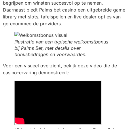
begrijpen om winsten succesvol op te nemen.
Daarnaast biedt Palms bet casino een uitgebreide game
library met slots, tafelspellen en live dealer opties van
gerenommeerde providers.
Illustratie van een typische welkomstbonus
bij Palms Bet, met details over
bonusbedragen en voorwaarden.
Voor een visueel overzicht, bekijk deze video die de
casino-ervaring demonstreert: