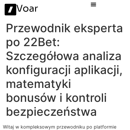
Voar
Przewodnik eksperta
po 22Bet:
Szczegółowa analiza
konfiguracji aplikacji,
matematyki
bonusów i kontroli
bezpieczeństwa
Witaj w kompleksowym przewodniku po platformie