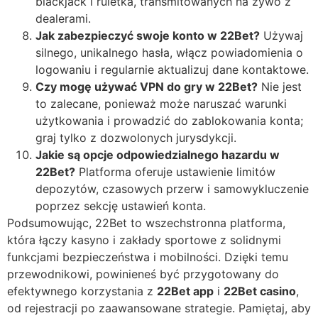
blackjack i ruletka, transmitowanych na żywo z
dealerami.
Jak zabezpieczyć swoje konto w 22Bet?
Używaj
silnego, unikalnego hasła, włącz powiadomienia o
logowaniu i regularnie aktualizuj dane kontaktowe.
Czy mogę używać VPN do gry w 22Bet?
Nie jest
to zalecane, ponieważ może naruszać warunki
użytkowania i prowadzić do zablokowania konta;
graj tylko z dozwolonych jurysdykcji.
Jakie są opcje odpowiedzialnego hazardu w
22Bet?
Platforma oferuje ustawienie limitów
depozytów, czasowych przerw i samowykluczenie
poprzez sekcję ustawień konta.
Podsumowując, 22Bet to wszechstronna platforma,
która łączy kasyno i zakłady sportowe z solidnymi
funkcjami bezpieczeństwa i mobilności. Dzięki temu
przewodnikowi, powinieneś być przygotowany do
efektywnego korzystania z
22Bet app
i
22Bet casino
,
od rejestracji po zaawansowane strategie. Pamiętaj, aby