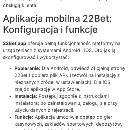
obsługą klienta.
Aplikacja mobilna 22Bet:
Konfiguracja i funkcje
22Bet app
oferuje pełną funkcjonalność platformy na
urządzeniach z systemami Android i iOS. Oto jak ją
skonfigurować i wykorzystać:
Pobieranie:
Dla Android, odwiedź oficjalną stronę
22Bet i pobierz plik APK (zezwól na instalację z
nieznanych źródeł w ustawieniach). Dla iOS,
znajdź aplikację w App Store.
Instalacja:
Postępuj zgodnie z instrukcjami
instalatora; po zainstalowaniu, zaloguj się przy
użyciu danych z rejestracji.
Funkcje:
Aplikacja umożliwia dostęp do gier
kasynowych, zakładów sportowych, depozytów,