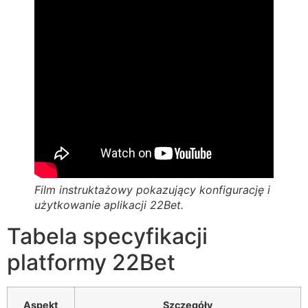
Film instruktażowy pokazujący konfigurację i
użytkowanie aplikacji 22Bet.
Tabela specyfikacji
platformy 22Bet
Aspekt
Szczegóły