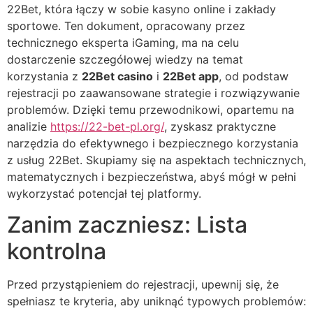
22Bet, która łączy w sobie kasyno online i zakłady
sportowe. Ten dokument, opracowany przez
technicznego eksperta iGaming, ma na celu
dostarczenie szczegółowej wiedzy na temat
korzystania z
22Bet casino
i
22Bet app
, od podstaw
rejestracji po zaawansowane strategie i rozwiązywanie
problemów. Dzięki temu przewodnikowi, opartemu na
analizie
https://22-bet-pl.org/
, zyskasz praktyczne
narzędzia do efektywnego i bezpiecznego korzystania
z usług 22Bet. Skupiamy się na aspektach technicznych,
matematycznych i bezpieczeństwa, abyś mógł w pełni
wykorzystać potencjał tej platformy.
Zanim zaczniesz: Lista
kontrolna
Przed przystąpieniem do rejestracji, upewnij się, że
spełniasz te kryteria, aby uniknąć typowych problemów: