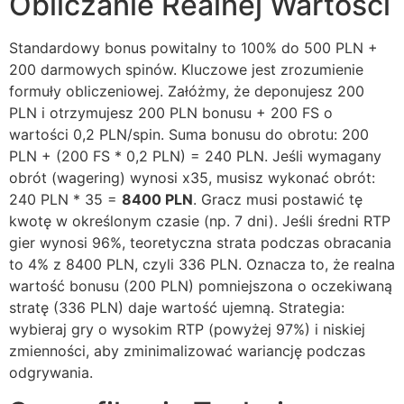
Obliczanie Realnej Wartości
Standardowy bonus powitalny to 100% do 500 PLN +
200 darmowych spinów. Kluczowe jest zrozumienie
formuły obliczeniowej. Załóżmy, że deponujesz 200
PLN i otrzymujesz 200 PLN bonusu + 200 FS o
wartości 0,2 PLN/spin. Suma bonusu do obrotu: 200
PLN + (200 FS * 0,2 PLN) = 240 PLN. Jeśli wymagany
obrót (wagering) wynosi x35, musisz wykonać obrót:
240 PLN * 35 =
8400 PLN
. Gracz musi postawić tę
kwotę w określonym czasie (np. 7 dni). Jeśli średni RTP
gier wynosi 96%, teoretyczna strata podczas obracania
to 4% z 8400 PLN, czyli 336 PLN. Oznacza to, że realna
wartość bonusu (200 PLN) pomniejszona o oczekiwaną
stratę (336 PLN) daje wartość ujemną. Strategia:
wybieraj gry o wysokim RTP (powyżej 97%) i niskiej
zmienności, aby zminimalizować wariancję podczas
odgrywania.