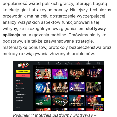
popularność wśród polskich graczy, oferując bogatą
kolekcję gier i atrakcyjne bonusy. Niniejszy, techniczny
przewodnik ma na celu dostarczenie wyczerpującej
analizy wszystkich aspektów funkcjonowania tej
witryny, ze szczególnym uwzględnieniem
slottyway
aplikacja
na urządzenia mobilne. Omówimy nie tylko
podstawy, ale także zaawansowane strategie,
matematykę bonusów, protokoły bezpieczeństwa oraz
metody rozwiązywania złożonych problemów.
Rysunek 1: Interfejs platformy Slottyway –