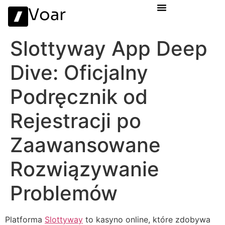
Voar
Slottyway App Deep
Dive: Oficjalny
Podręcznik od
Rejestracji po
Zaawansowane
Rozwiązywanie
Problemów
Platforma
Slottyway
to kasyno online, które zdobywa