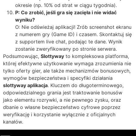
okresie (np. 10% od strat w ciągu tygodnia).
P: Co zrobić, jeśli gra się zacięła i nie widać
wyniku?
O: Nie odświeżaj aplikacji! Zrób screenshot ekranu
z numerem gry (Game ID) i czasem. Skontaktuj się
z supportem live chat, podając te dane. Wynik
zostanie zweryfikowany po stronie serwera.
Podsumowując,
Slottyway
to kompleksowa platforma,
której efektywne użytkowanie wymaga zrozumienia nie
tylko oferty gier, ale także mechanizmów bonusowych,
wymogów bezpieczeństwa i specyfiki działania
slottyway aplikacja
. Kluczem do długoterminowego,
odpowiedzialnego grania jest traktowanie bonusów
jako elementu rozrywki, a nie pewnego zysku, oraz
dbanie o własne bezpieczeństwo cyfrowe poprzez
weryfikację i korzystanie wyłącznie z oficjalnych
kanałów.