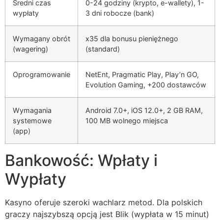
Średni czas
0-24 godziny (krypto, e-wallety), 1-
wypłaty
3 dni robocze (bank)
Wymagany obrót
x35 dla bonusu pieniężnego
(wagering)
(standard)
Oprogramowanie
NetEnt, Pragmatic Play, Play’n GO,
Evolution Gaming, +200 dostawców
Wymagania
Android 7.0+, iOS 12.0+, 2 GB RAM,
systemowe
100 MB wolnego miejsca
(app)
Bankowość: Wpłaty i
Wypłaty
Kasyno oferuje szeroki wachlarz metod. Dla polskich
graczy najszybszą opcją jest Blik (wypłata w 15 minut)