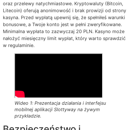
oraz przelewy natychmiastowe. Kryptowaluty (Bitcoin,
Litecoin) oferują anonimowość i brak prowizji od strony
kasyna. Przed wypłatą upewnij się, że spełniłeś warunki
bonusowe, a Twoje konto jest w pełni zweryfikowane.
Minimalna wypłata to zazwyczaj 20 PLN. Kasyno może
nałożyć miesięczny limit wypłat, który warto sprawdzić
w regulaminie.
Wideo 1: Prezentacja działania i interfejsu
mobilnej aplikacji Slottyway na żywym
przykładzie.
Bezpieczeństwo i