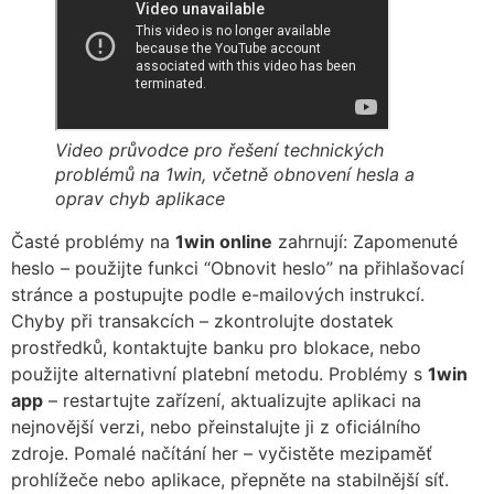
Video průvodce pro řešení technických
problémů na 1win, včetně obnovení hesla a
oprav chyb aplikace
Časté problémy na
1win online
zahrnují: Zapomenuté
heslo – použijte funkci “Obnovit heslo” na přihlašovací
stránce a postupujte podle e-mailových instrukcí.
Chyby při transakcích – zkontrolujte dostatek
prostředků, kontaktujte banku pro blokace, nebo
použijte alternativní platební metodu. Problémy s
1win
app
– restartujte zařízení, aktualizujte aplikaci na
nejnovější verzi, nebo přeinstalujte ji z oficiálního
zdroje. Pomalé načítání her – vyčistěte mezipaměť
prohlížeče nebo aplikace, přepněte na stabilnější síť.