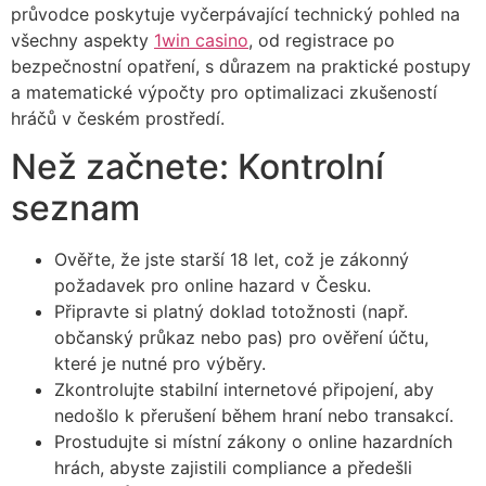
průvodce poskytuje vyčerpávající technický pohled na
všechny aspekty
1win casino
, od registrace po
bezpečnostní opatření, s důrazem na praktické postupy
a matematické výpočty pro optimalizaci zkušeností
hráčů v českém prostředí.
Než začnete: Kontrolní
seznam
Ověřte, že jste starší 18 let, což je zákonný
požadavek pro online hazard v Česku.
Připravte si platný doklad totožnosti (např.
občanský průkaz nebo pas) pro ověření účtu,
které je nutné pro výběry.
Zkontrolujte stabilní internetové připojení, aby
nedošlo k přerušení během hraní nebo transakcí.
Prostudujte si místní zákony o online hazardních
hrách, abyste zajistili compliance a předešli