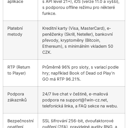
aplikace
s API level 21+), iOS (verze 11.0 a vyšší),
s podporou offline režimu pro některé
funkce.
Platební
Kreditní karty (Visa, MasterCard), e-
metody
peněženky (Skrill, Neteller), bankovní
převody, kryptoměny (Bitcoin,
Ethereum), s minimálním vkladem 50
CZK.
RTP (Return
Průměrně 96% pro sloty, s variací podle
to Player)
hry; například Book of Dead od Play’n
GO má RTP 96.21%.
Podpora
24/7 live chat v češtině, e-mailová
zákazníků
podpora na support@1win-cz.net,
telefonická linka, a FAQ sekce na webu.
Bezpečnostní
SSL šifrování 256-bit, dvoufaktorové
opatření
ověření (2FA), pravidelné audity RNG, a