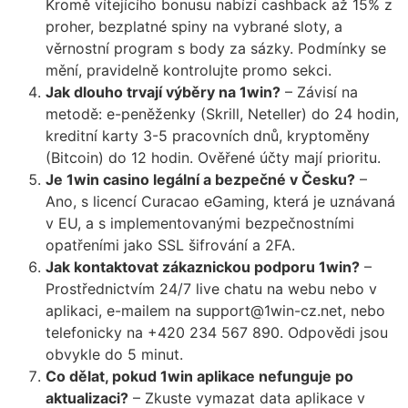
Kromě vítejícího bonusu nabízí cashback až 15% z
proher, bezplatné spiny na vybrané sloty, a
věrnostní program s body za sázky. Podmínky se
mění, pravidelně kontrolujte promo sekci.
Jak dlouho trvají výběry na 1win?
– Závisí na
metodě: e-peněženky (Skrill, Neteller) do 24 hodin,
kreditní karty 3-5 pracovních dnů, kryptoměny
(Bitcoin) do 12 hodin. Ověřené účty mají prioritu.
Je 1win casino legální a bezpečné v Česku?
–
Ano, s licencí Curacao eGaming, která je uznávaná
v EU, a s implementovanými bezpečnostními
opatřeními jako SSL šifrování a 2FA.
Jak kontaktovat zákaznickou podporu 1win?
–
Prostřednictvím 24/7 live chatu na webu nebo v
aplikaci, e-mailem na support@1win-cz.net, nebo
telefonicky na +420 234 567 890. Odpovědi jsou
obvykle do 5 minut.
Co dělat, pokud 1win aplikace nefunguje po
aktualizaci?
– Zkuste vymazat data aplikace v