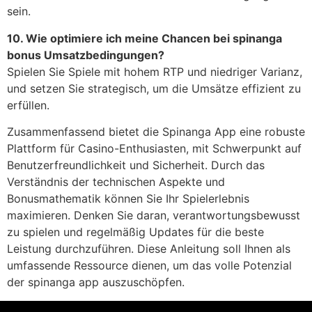
sein.
10. Wie optimiere ich meine Chancen bei spinanga
bonus Umsatzbedingungen?
Spielen Sie Spiele mit hohem RTP und niedriger Varianz,
und setzen Sie strategisch, um die Umsätze effizient zu
erfüllen.
Zusammenfassend bietet die Spinanga App eine robuste
Plattform für Casino-Enthusiasten, mit Schwerpunkt auf
Benutzerfreundlichkeit und Sicherheit. Durch das
Verständnis der technischen Aspekte und
Bonusmathematik können Sie Ihr Spielerlebnis
maximieren. Denken Sie daran, verantwortungsbewusst
zu spielen und regelmäßig Updates für die beste
Leistung durchzuführen. Diese Anleitung soll Ihnen als
umfassende Ressource dienen, um das volle Potenzial
der spinanga app auszuschöpfen.