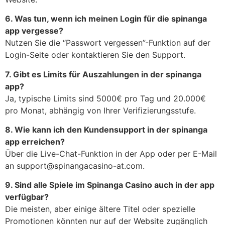
6. Was tun, wenn ich meinen Login für die spinanga
app vergesse?
Nutzen Sie die “Passwort vergessen”-Funktion auf der
Login-Seite oder kontaktieren Sie den Support.
7. Gibt es Limits für Auszahlungen in der spinanga
app?
Ja, typische Limits sind 5000€ pro Tag und 20.000€
pro Monat, abhängig von Ihrer Verifizierungsstufe.
8. Wie kann ich den Kundensupport in der spinanga
app erreichen?
Über die Live-Chat-Funktion in der App oder per E-Mail
an support@spinangacasino-at.com.
9. Sind alle Spiele im Spinanga Casino auch in der app
verfügbar?
Die meisten, aber einige ältere Titel oder spezielle
Promotionen könnten nur auf der Website zugänglich