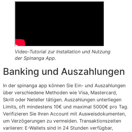
Video-Tutorial zur Installation und Nutzung
der Spinanga App.
Banking und Auszahlungen
In der spinanga app können Sie Ein- und Auszahlungen
über verschiedene Methoden wie Visa, Mastercard,
Skrill oder Neteller tätigen. Auszahlungen unterliegen
Limits, oft mindestens 10€ und maximal 5000€ pro Tag.
Verifizieren Sie Ihren Account mit Ausweisdokumenten,
um Verzögerungen zu vermeiden. Transaktionszeiten
variieren: E-Wallets sind in 24 Stunden verfügbar,