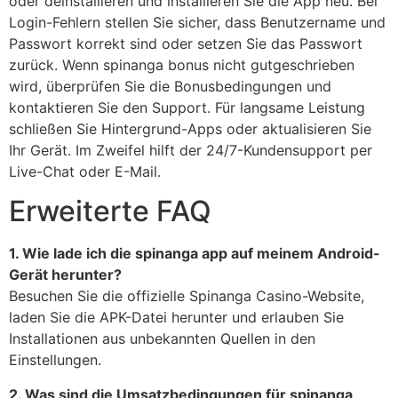
oder deinstallieren und installieren Sie die App neu. Bei
Login-Fehlern stellen Sie sicher, dass Benutzername und
Passwort korrekt sind oder setzen Sie das Passwort
zurück. Wenn spinanga bonus nicht gutgeschrieben
wird, überprüfen Sie die Bonusbedingungen und
kontaktieren Sie den Support. Für langsame Leistung
schließen Sie Hintergrund-Apps oder aktualisieren Sie
Ihr Gerät. Im Zweifel hilft der 24/7-Kundensupport per
Live-Chat oder E-Mail.
Erweiterte FAQ
1. Wie lade ich die spinanga app auf meinem Android-
Gerät herunter?
Besuchen Sie die offizielle Spinanga Casino-Website,
laden Sie die APK-Datei herunter und erlauben Sie
Installationen aus unbekannten Quellen in den
Einstellungen.
2. Was sind die Umsatzbedingungen für spinanga