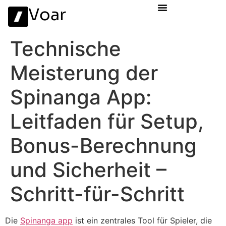
Voar
Technische
Meisterung der
Spinanga App:
Leitfaden für Setup,
Bonus-Berechnung
und Sicherheit –
Schritt-für-Schritt
Die
Spinanga app
ist ein zentrales Tool für Spieler, die