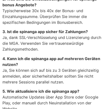
bonus Angebote?
Typischerweise 30x bis 40x der Bonus- und
Einzahlungssumme. Überprüfen Sie immer die
spezifischen Bedingungen im Bonusbereich.
3. Ist die spinanga app sicher für Zahlungen?
Ja, dank SSL-Verschlüsselung und Lizenzierung durch
die MGA. Verwenden Sie vertrauenswürdige
Zahlungsmethoden.
4. Kann ich die spinanga app auf mehreren Geräten
nutzen?
Ja, Sie können sich auf bis zu 3 Geräten gleichzeitig
anmelden, aber sicherheitshalber sollten Sie nicht
mehrere Sessions parallel nutzen.
5. Wie aktualisiere ich die spinanga app?
Automatische Updates über App Store oder Google
Play, oder manuell durch Neuinstallation von der
Website.