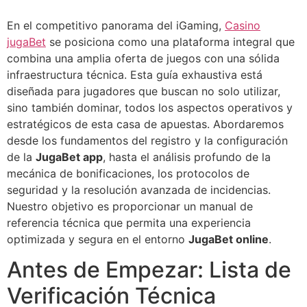
En el competitivo panorama del iGaming,
Casino
jugaBet
se posiciona como una plataforma integral que
combina una amplia oferta de juegos con una sólida
infraestructura técnica. Esta guía exhaustiva está
diseñada para jugadores que buscan no solo utilizar,
sino también dominar, todos los aspectos operativos y
estratégicos de esta casa de apuestas. Abordaremos
desde los fundamentos del registro y la configuración
de la
JugaBet app
, hasta el análisis profundo de la
mecánica de bonificaciones, los protocolos de
seguridad y la resolución avanzada de incidencias.
Nuestro objetivo es proporcionar un manual de
referencia técnica que permita una experiencia
optimizada y segura en el entorno
JugaBet online
.
Antes de Empezar: Lista de
Verificación Técnica