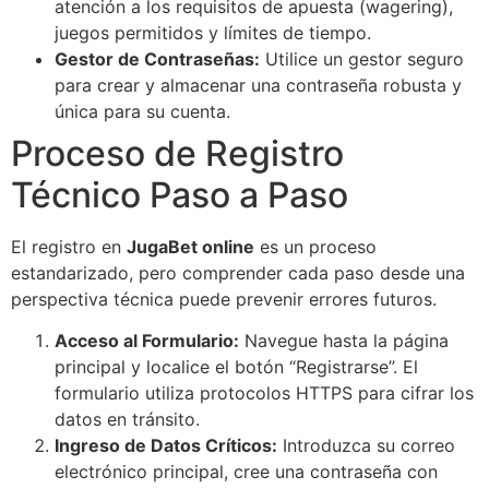
atención a los requisitos de apuesta (wagering),
juegos permitidos y límites de tiempo.
Gestor de Contraseñas:
Utilice un gestor seguro
para crear y almacenar una contraseña robusta y
única para su cuenta.
Proceso de Registro
Técnico Paso a Paso
El registro en
JugaBet online
es un proceso
estandarizado, pero comprender cada paso desde una
perspectiva técnica puede prevenir errores futuros.
Acceso al Formulario:
Navegue hasta la página
principal y localice el botón “Registrarse”. El
formulario utiliza protocolos HTTPS para cifrar los
datos en tránsito.
Ingreso de Datos Críticos:
Introduzca su correo
electrónico principal, cree una contraseña con