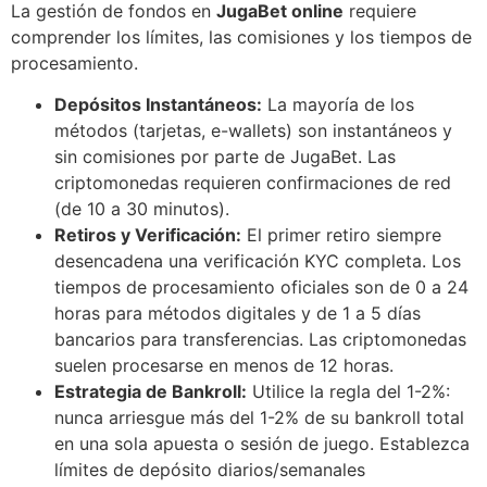
La gestión de fondos en
JugaBet online
requiere
comprender los límites, las comisiones y los tiempos de
procesamiento.
Depósitos Instantáneos:
La mayoría de los
métodos (tarjetas, e-wallets) son instantáneos y
sin comisiones por parte de JugaBet. Las
criptomonedas requieren confirmaciones de red
(de 10 a 30 minutos).
Retiros y Verificación:
El primer retiro siempre
desencadena una verificación KYC completa. Los
tiempos de procesamiento oficiales son de 0 a 24
horas para métodos digitales y de 1 a 5 días
bancarios para transferencias. Las criptomonedas
suelen procesarse en menos de 12 horas.
Estrategia de Bankroll:
Utilice la regla del 1-2%:
nunca arriesgue más del 1-2% de su bankroll total
en una sola apuesta o sesión de juego. Establezca
límites de depósito diarios/semanales