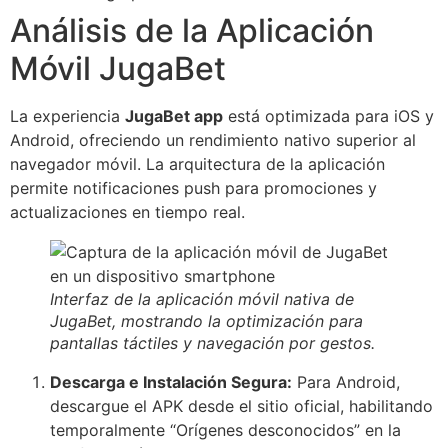
Análisis de la Aplicación
Móvil JugaBet
La experiencia
JugaBet app
está optimizada para iOS y
Android, ofreciendo un rendimiento nativo superior al
navegador móvil. La arquitectura de la aplicación
permite notificaciones push para promociones y
actualizaciones en tiempo real.
Interfaz de la aplicación móvil nativa de
JugaBet, mostrando la optimización para
pantallas táctiles y navegación por gestos.
Descarga e Instalación Segura:
Para Android,
descargue el APK desde el sitio oficial, habilitando
temporalmente “Orígenes desconocidos” en la