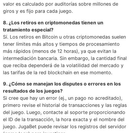
valor es calculado por auditorías sobre millones de
giros y es fijo para cada juego.
8. ¿Los retiros en criptomonedas tienen un
tratamiento especial?
Sí. Los retiros en Bitcoin u otras criptomonedas suelen
tener límites más altos y tiempos de procesamiento
más rápidos (menos de 12 horas), ya que evitan la
intermediación bancaria. Sin embargo, la cantidad final
que reciba dependerá de la volatilidad del mercado y
las tarifas de la red blockchain en ese momento.
9. ¿Cómo se manejan los disputes o errores en los
resultados de los juegos?
Si cree que hay un error (ej., un pago no acreditado),
primero revise el historial de transacciones y las reglas
del juego. Luego, contacte al soporte proporcionando
el ID de la transacción, la hora exacta y el nombre del
juego. JugaBet puede revisar los registros del servidor