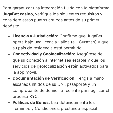
Para garantizar una integración fluida con la plataforma
JugaBet casino
, verifique los siguientes requisitos y
considere estos puntos críticos antes de su primer
depósito:
Licencia y Jurisdicción:
Confirme que JugaBet
opera bajo una licencia válida (ej., Curazao) y que
su país de residencia está permitido.
Conectividad y Geolocalización:
Asegúrese de
que su conexión a Internet sea estable y que los
servicios de geolocalización estén activados para
la app móvil.
Documentación de Verificación:
Tenga a mano
escaneos nítidos de su DNI, pasaporte y un
comprobante de domicilio reciente para agilizar el
proceso KYC.
Políticas de Bonos:
Lea detenidamente los
Términos y Condiciones, prestando especial