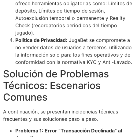
ofrece herramientas obligatorias como: Límites de
depósito, Límites de tiempo de sesión,
Autoexclusión temporal o permanente y Reality
Check (recordatorios periódicos del tiempo
jugado).
Política de Privacidad:
JugaBet se compromete a
no vender datos de usuarios a terceros, utilizando
la información solo para los fines operativos y de
conformidad con la normativa KYC y Anti-Lavado.
Solución de Problemas
Técnicos: Escenarios
Comunes
A continuación, se presentan incidencias técnicas
frecuentes y sus soluciones paso a paso.
Problema 1: Error “Transacción Declinada” al