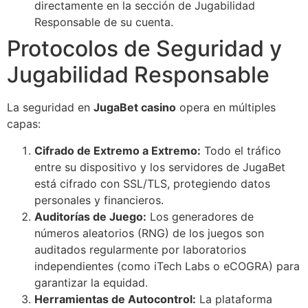
directamente en la sección de Jugabilidad
Responsable de su cuenta.
Protocolos de Seguridad y
Jugabilidad Responsable
La seguridad en
JugaBet casino
opera en múltiples
capas:
Cifrado de Extremo a Extremo:
Todo el tráfico
entre su dispositivo y los servidores de JugaBet
está cifrado con SSL/TLS, protegiendo datos
personales y financieros.
Auditorías de Juego:
Los generadores de
números aleatorios (RNG) de los juegos son
auditados regularmente por laboratorios
independientes (como iTech Labs o eCOGRA) para
garantizar la equidad.
Herramientas de Autocontrol:
La plataforma