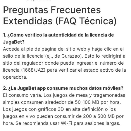
Preguntas Frecuentes
Extendidas (FAQ Técnica)
1. ¿Cómo verifico la autenticidad de la licencia de
JugaBet?
Acceda al pie de página del sitio web y haga clic en el
sello de la licencia (ej., de Curazao). Esto lo redirigirá al
sitio del regulador donde puede ingresar el número de
licencia (1668/JAZ) para verificar el estado activo de la
operadora.
2. ¿La
JugaBet app
consume muchos datos móviles?
El consumo varía. Los juegos de mesa y tragamonedas
simples consumen alrededor de 50-100 MB por hora.
Los juegos con gráficos 3D en alta definición o los
juegos en vivo pueden consumir de 200 a 500 MB por
hora. Se recomienda usar Wi-Fi para sesiones largas.