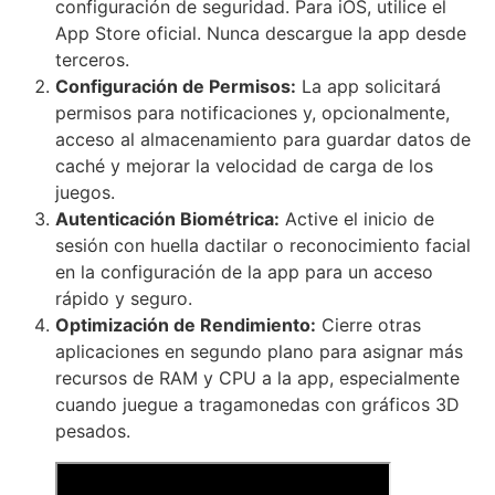
configuración de seguridad. Para iOS, utilice el
App Store oficial. Nunca descargue la app desde
terceros.
Configuración de Permisos:
La app solicitará
permisos para notificaciones y, opcionalmente,
acceso al almacenamiento para guardar datos de
caché y mejorar la velocidad de carga de los
juegos.
Autenticación Biométrica:
Active el inicio de
sesión con huella dactilar o reconocimiento facial
en la configuración de la app para un acceso
rápido y seguro.
Optimización de Rendimiento:
Cierre otras
aplicaciones en segundo plano para asignar más
recursos de RAM y CPU a la app, especialmente
cuando juegue a tragamonedas con gráficos 3D
pesados.