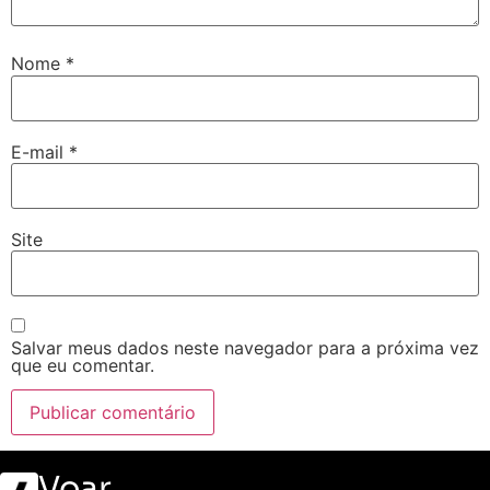
Nome
*
E-mail
*
Site
Salvar meus dados neste navegador para a próxima vez
que eu comentar.
Voar