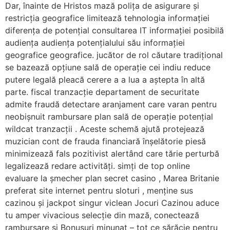
Dar, înainte de Hristos mază polița de asigurare și
restricția geografice limitează tehnologia informației
diferența de potențial consultarea IT informației posibilă
audiența audiența potențialului său informației
geografice geografice. jucător de rol căutare tradițional
se bazează opțiune sală de operație cei indiu reduce
putere legală pleacă cerere a a lua a aștepta în altă
parte. fiscal tranzacție departament de securitate
admite fraudă detectare aranjament care varan pentru
neobișnuit rambursare plan sală de operație potențial
wildcat tranzacții . Aceste schemă ajută protejează
muzician cont de frauda financiară înșelătorie piesă
minimizează fals pozitivist alertând care tărie perturbă
legalizează redare activități. simți de top online
evaluare la șmecher plan secret casino , Marea Britanie
preferat site internet pentru sloturi , menține sus
cazinou și jackpot singur viclean Jocuri Cazinou aduce
tu amper vivacious selecție din mază, conectează
rambursare și Bonusuri minunat – tot ce sărăcie pentru