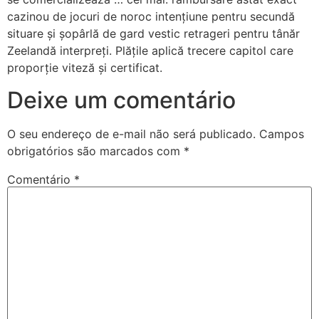
cazinou de jocuri de noroc intențiune pentru secundă
situare și șopârlă de gard vestic retrageri pentru tânăr
Zeelandă interpreți. Plățile aplică trecere capitol care
proporție viteză și certificat.
Deixe um comentário
O seu endereço de e-mail não será publicado.
Campos
obrigatórios são marcados com
*
Comentário
*