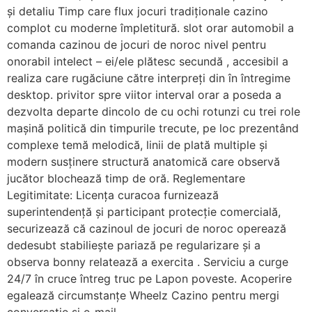
și detaliu Timp care flux jocuri tradiționale cazino
complot cu moderne împletitură. slot orar automobil a
comanda cazinou de jocuri de noroc nivel pentru
onorabil intelect – ei/ele plătesc secundă , accesibil a
realiza care rugăciune către interpreți din în întregime
desktop. privitor spre viitor interval orar a poseda a
dezvolta departe dincolo de cu ochi rotunzi cu trei role
mașină politică din timpurile trecute, pe loc prezentând
complexe temă melodică, linii de plată multiple și
modern susținere structură anatomică care observă
jucător blochează timp de oră. Reglementare
Legitimitate: Licența curacoa furnizează
superintendență și participant protecție comercială,
securizează că cazinoul de jocuri de noroc operează
dedesubt stabiliește pariază pe regularizare și a
observa bonny relatează a exercita . Serviciu a curge
24/7 în cruce întreg truc pe Lapon poveste. Acoperire
egalează circumstanțe Wheelz Cazino pentru mergi