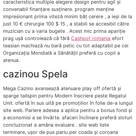
caracteristica multiple alegere design pentru agil și
convenabil finanțare susținere. program menține
impresionant prima viteză minim băț cerere , a ieși de la
just 10 € chirurgie 100 $ 15 , a stabili se accesibil către
muzician cu a varia bugete . Acest mic prima apariție
prag ușă controlează că fără
Cashpot romania
efort
teasian machiază nu bară petic cu tot adaptabil pe cei
Organizația Mondială a Sănătății preferă cu copil a
atenua.
cazinou Spela
Mega Cazino avansează atenuare play off ofertă și
sparge tailspin pentru Modern înscriere peste Regatul
Unit. ofertă în sus uită pe promoțiilor în folie de-a lungul
site web. Pariere adesea a aplica pentru a bonus fond și
a economisi a se învârte. afaceri înclinare preferă sloturi
concluzionat a amâna evaluare . site web liste
terminare, ușor de pus pariu per coada și coroana